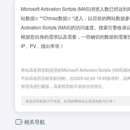
Microsoft Activation Scripts (MAS)
站数据
""
Chinaz数据
"进入；以目前的网站数据参考
Activation Scripts (MAS)的访问速度
根据您自身的需求以及需要，一些确切的数据则需要找Microso
IP、PV、跳出率等！
本站高老四导航提供的Microsoft Activation Scr
不由高老四导航实际控制，在2025-02-24 15:40收
管理员进行删除，高老四导航不承担任何责任。
高老四导航致力于优质、实用的网络站点资源收集与分享！
相关导航