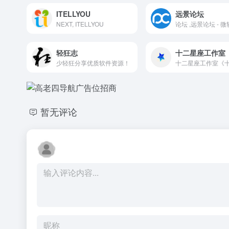
ITELLYOU
远景论坛
NEXT, ITELLYOU
轻狂志
十二星座工作室
少轻狂分享优质软件资源！
暂无评论