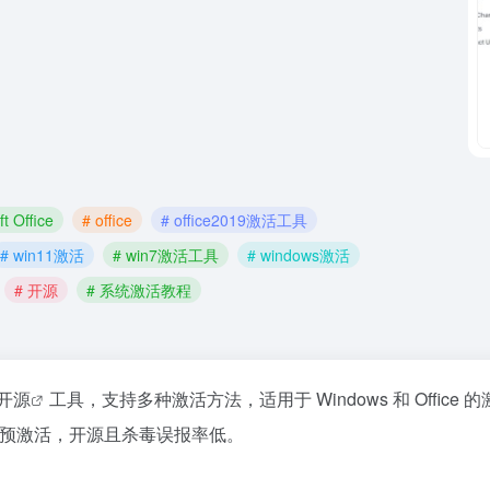
t Office
# office
# office2019激活工具
# win11激活
# win7激活工具
# windows激活
# 开源
# 系统激活教程
开源
工具，支持多种激活方法，适用于 Windows 和 Office 
持预激活，开源且杀毒误报率低。