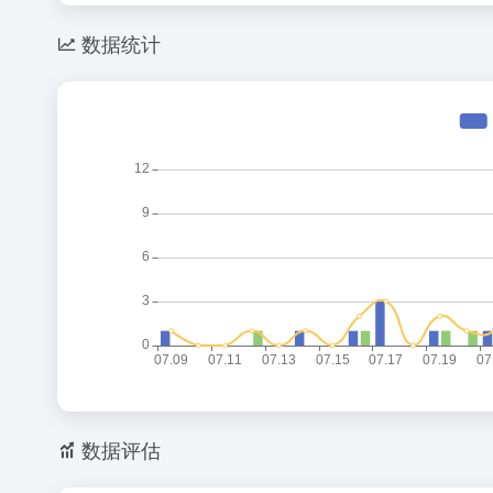
数据统计
数据评估