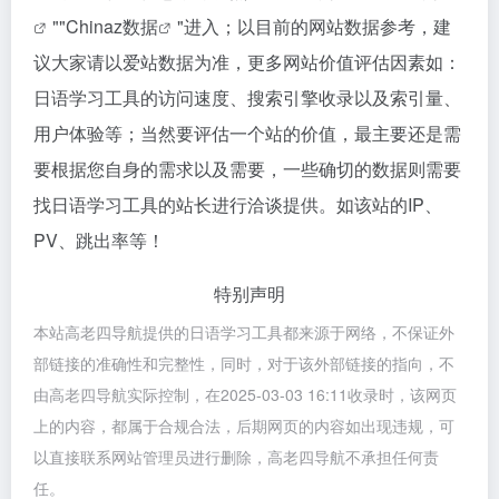
""
Chinaz数据
"进入；以目前的网站数据参考，建
议大家请以爱站数据为准，更多网站价值评估因素如：
日语学习工具的访问速度、搜索引擎收录以及索引量、
用户体验等；当然要评估一个站的价值，最主要还是需
要根据您自身的需求以及需要，一些确切的数据则需要
找日语学习工具的站长进行洽谈提供。如该站的IP、
PV、跳出率等！
特别声明
本站高老四导航提供的日语学习工具都来源于网络，不保证外
部链接的准确性和完整性，同时，对于该外部链接的指向，不
由高老四导航实际控制，在2025-03-03 16:11收录时，该网页
上的内容，都属于合规合法，后期网页的内容如出现违规，可
以直接联系网站管理员进行删除，高老四导航不承担任何责
任。