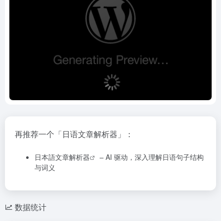
再推荐一个「日语文章解析器」：
日本語文章解析器
– AI 驱动，深入理解日语句子结构
与词义
数据统计