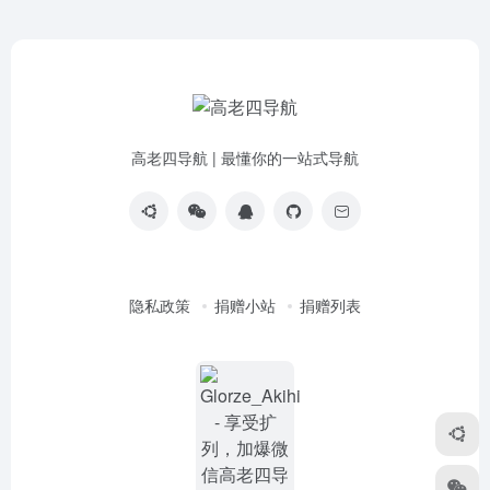
高老四导航 | 最懂你的一站式导航
隐私政策
捐赠小站
捐赠列表