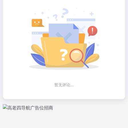
暂无评论...