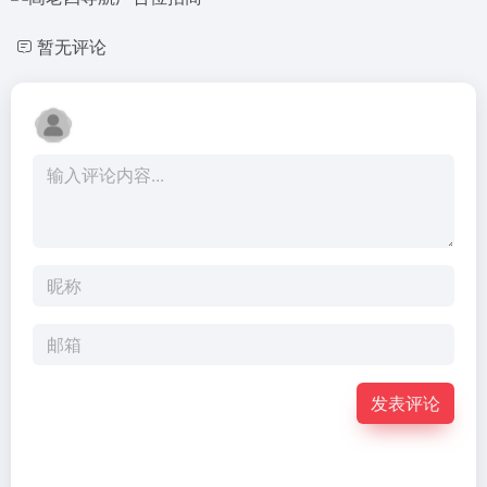
暂无评论
发表评论