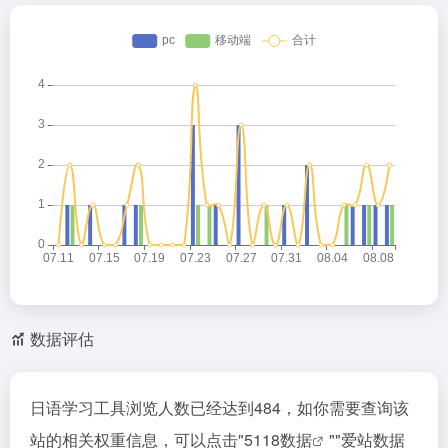
数据评估
日语学习工具浏览人数已经达到484，如你需要查询该
站的相关权重信息，可以点击"
5118数据
""
爱站数据