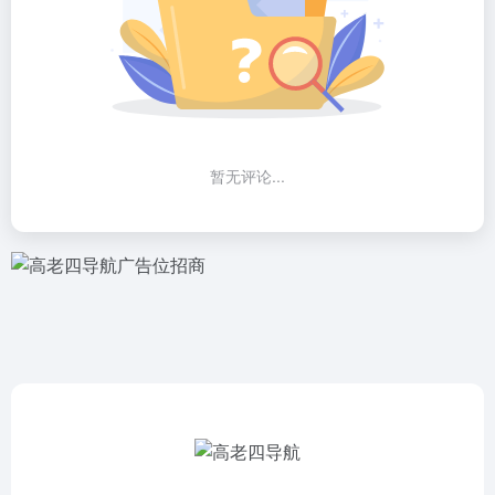
暂无评论...