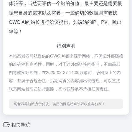
体验等；当然要评估一个站的价值，最主要还是需要根
据您自身的需求以及需要，一些确切的数据则需要找
QWQ AI的站长进行洽谈提供。如该站的IP、PV、跳出
率等！
特别声明
本站高老四导航提供的QWQ AI都来源于网络，不保证外部链接
的准确性和完整性，同时，对于该外部链接的指向，不由高老
四导航实际控制，在2025-03-27 14:00收录时，该网页上的内
容，都属于合规合法，后期网页的内容如出现违规，可以直接
联系网站管理员进行删除，高老四导航不承担任何责任。
高老四导航致力于优质、实用的网络站点资源收集与分享！
相关导航