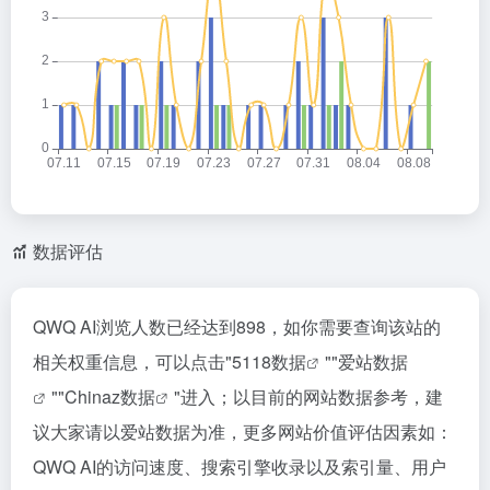
数据评估
QWQ AI浏览人数已经达到898，如你需要查询该站的
相关权重信息，可以点击"
5118数据
""
爱站数据
""
Chinaz数据
"进入；以目前的网站数据参考，建
议大家请以爱站数据为准，更多网站价值评估因素如：
QWQ AI的访问速度、搜索引擎收录以及索引量、用户