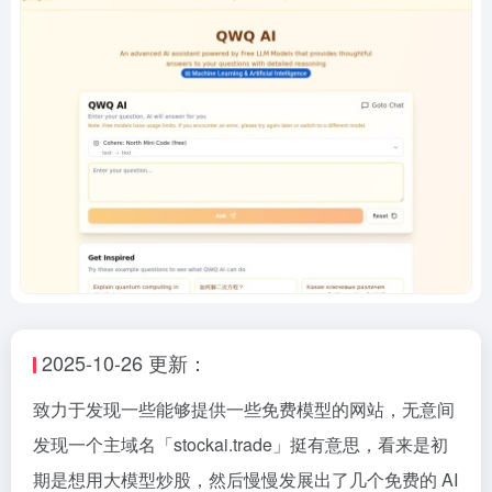
2025-10-26 更新：
致力于发现一些能够提供一些免费模型的网站，无意间
发现一个主域名「stockai.trade」挺有意思，看来是初
期是想用大模型炒股，然后慢慢发展出了几个免费的 AI