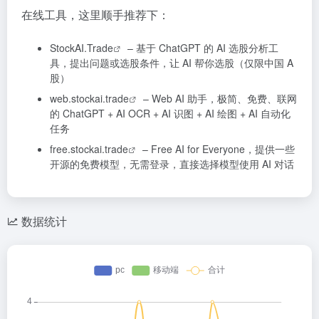
在线工具，这里顺手推荐下：
StockAI.Trade
– 基于 ChatGPT 的 AI 选股分析工
具，提出问题或选股条件，让 AI 帮你选股（仅限中国 A
股）
web.stockai.trade
– Web AI 助手，极简、免费、联网
的 ChatGPT + AI OCR + AI 识图 + AI 绘图 + AI 自动化
任务
free.stockai.trade
– Free AI for Everyone，提供一些
开源的免费模型，无需登录，直接选择模型使用 AI 对话
数据统计