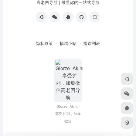
高老四导航 | 最懂你的一站式导航
隐私政策
捐赠小站
捐赠列表
Glorze_Akihi -
享受扩列，加爆
微信