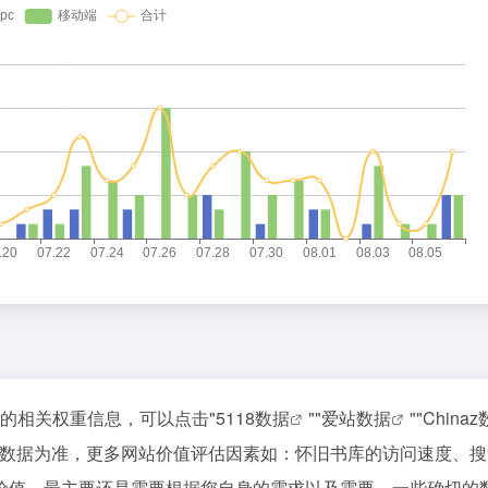
站的相关权重信息，可以点击"
5118数据
""
爱站数据
""
China
站数据为准，更多网站价值评估因素如：怀旧书库的访问速度、搜
价值，最主要还是需要根据您自身的需求以及需要，一些确切的