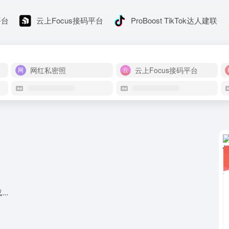
平台
云上Focus接码平台
ProBoost TikTok达人建联
网红私密照
云上Focus接码平台
..