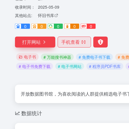
收录时间：
2025-05-09
其他站点:
怀旧书库
0
0
0
0
0
打开网站
手机查看
电子书
# 万能搜书神器
# 免费电子书下载
# 免
# 电子书免费下载
# 电子书网站
# 程序员PDF书库
开放数据图书馆，为喜欢阅读的人群提供精选电子书下载
数据统计