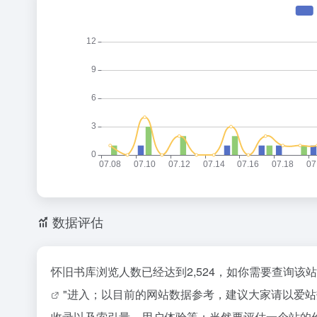
数据评估
怀旧书库浏览人数已经达到2,524，如你需要查询该
"进入；以目前的网站数据参考，建议大家请以爱
收录以及索引量、用户体验等；当然要评估一个站的