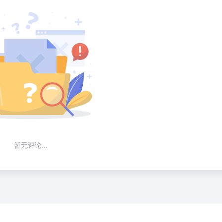
暂无评论...