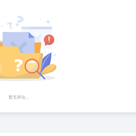
暂无评论...