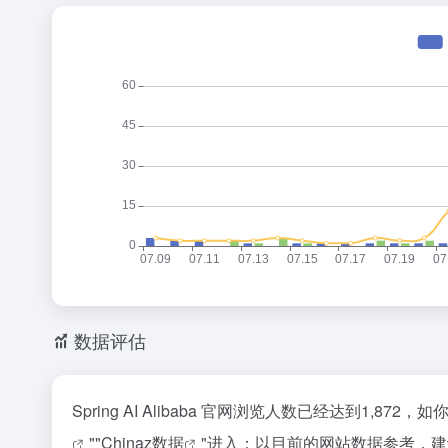
数据评估
Spring AI Alibaba 官网浏览人数已经达到1,
""
Chinaz数据
"进入；以目前的网站数据参考，建议