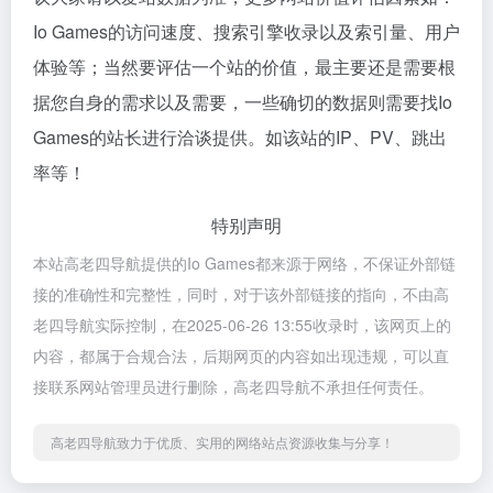
Io Games的访问速度、搜索引擎收录以及索引量、用户
体验等；当然要评估一个站的价值，最主要还是需要根
据您自身的需求以及需要，一些确切的数据则需要找Io
Games的站长进行洽谈提供。如该站的IP、PV、跳出
率等！
特别声明
本站高老四导航提供的Io Games都来源于网络，不保证外部链
接的准确性和完整性，同时，对于该外部链接的指向，不由高
老四导航实际控制，在2025-06-26 13:55收录时，该网页上的
内容，都属于合规合法，后期网页的内容如出现违规，可以直
接联系网站管理员进行删除，高老四导航不承担任何责任。
高老四导航致力于优质、实用的网络站点资源收集与分享！