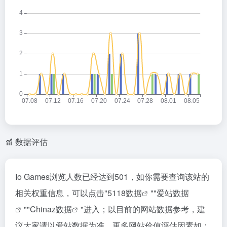
数据评估
Io Games浏览人数已经达到501，如你需要查询该站的
相关权重信息，可以点击"
5118数据
""
爱站数据
""
Chinaz数据
"进入；以目前的网站数据参考，建
议大家请以爱站数据为准，更多网站价值评估因素如：