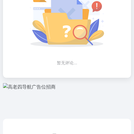
暂无评论...