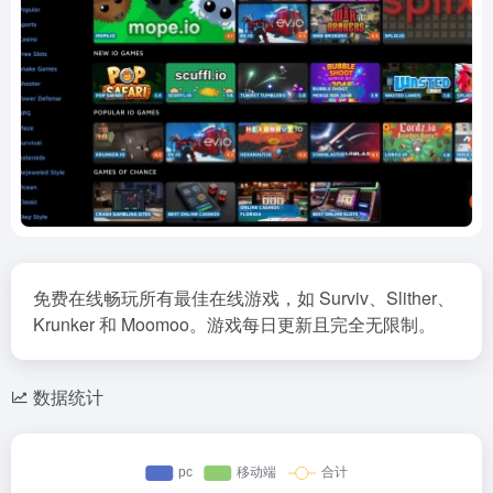
免费在线畅玩所有最佳在线游戏，如 Surviv、Slither、
Krunker 和 Moomoo。游戏每日更新且完全无限制。
数据统计