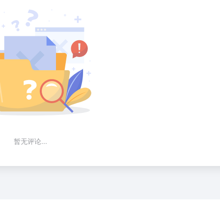
暂无评论...