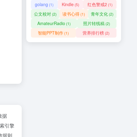
golang
Kindle
红色警戒2
(1)
(5)
(1)
公文校对
读书心得
青年文化
(2)
(1)
(2)
AmateurRadio
照片转线稿
(1)
(2)
智能PPT制作
营养排行榜
(1)
(2)
z数据
索引擎
数据则