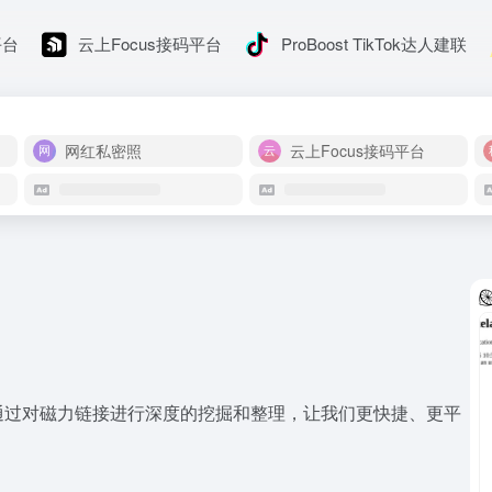
平台
云上Focus接码平台
ProBoost TikTok达人建联
网红私密照
云上Focus接码平台
通过对磁力链接进行深度的挖掘和整理，让我们更快捷、更平