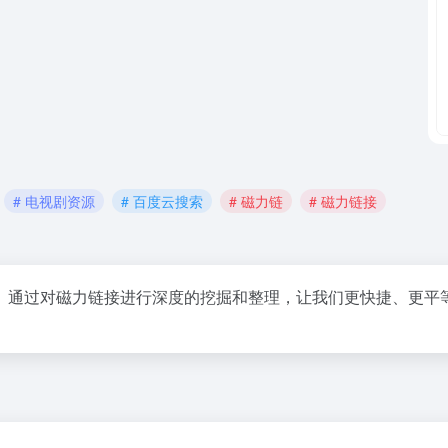
# 电视剧资源
# 百度云搜索
# 磁力链
# 磁力链接
。通过对磁力链接进行深度的挖掘和整理，让我们更快捷、更平