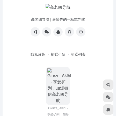
高老四导航 | 最懂你的一站式导航
隐私政策
捐赠小站
捐赠列表
Glorze_Akihi -
享受扩列，加爆