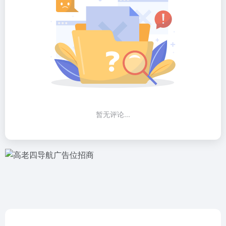
暂无评论...