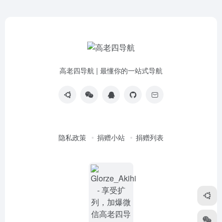
高老四导航 | 最懂你的一站式导航
隐私政策
捐赠小站
捐赠列表