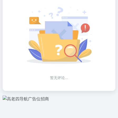
暂无评论...