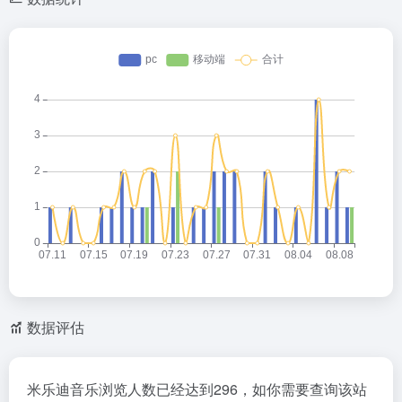
数据评估
米乐迪音乐浏览人数已经达到296，如你需要查询该站