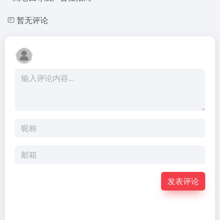
暂无评论
发表评论