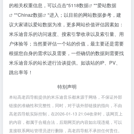
的相关权重信息，可以点击"
5118数据
""
爱站数据
""
Chinaz数据
"进入；以目前的网站数据参考，建
议大家请以爱站数据为准，更多网站价值评估因素如：
米乐迪音乐的访问速度、搜索引擎收录以及索引量、用
户体验等；当然要评估一个站的价值，最主要还是需要
根据您自身的需求以及需要，一些确切的数据则需要找
米乐迪音乐的站长进行洽谈提供。如该站的IP、PV、
跳出率等！
特别声明
本站高老四导航提供的米乐迪音乐都来源于网络，不保证外部
链接的准确性和完整性，同时，对于该外部链接的指向，不由
高老四导航实际控制，在2026-01-13 21:04收录时，该网页上
的内容，都属于合规合法，后期网页的内容如出现违规，可以
直接联系网站管理员进行删除，高老四导航不承担任何责任。