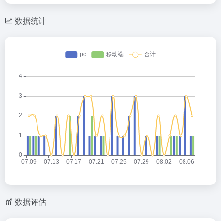
数据统计
数据评估