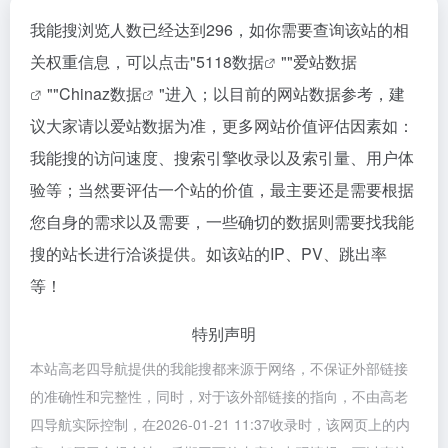
我能搜浏览人数已经达到296，如你需要查询该站的相
关权重信息，可以点击"
5118数据
""
爱站数据
""
Chinaz数据
"进入；以目前的网站数据参考，建
议大家请以爱站数据为准，更多网站价值评估因素如：
我能搜的访问速度、搜索引擎收录以及索引量、用户体
验等；当然要评估一个站的价值，最主要还是需要根据
您自身的需求以及需要，一些确切的数据则需要找我能
搜的站长进行洽谈提供。如该站的IP、PV、跳出率
等！
特别声明
本站高老四导航提供的我能搜都来源于网络，不保证外部链接
的准确性和完整性，同时，对于该外部链接的指向，不由高老
四导航实际控制，在2026-01-21 11:37收录时，该网页上的内