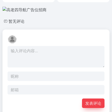
暂无评论
发表评论