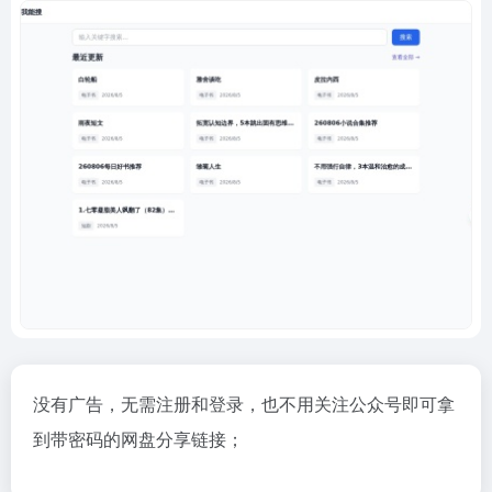
没有广告，无需注册和登录，也不用关注公众号即可拿
到带密码的网盘分享链接；