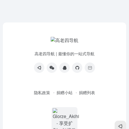
高老四导航 | 最懂你的一站式导航
隐私政策
捐赠小站
捐赠列表