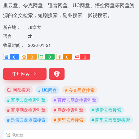
里云盘、夸克网盘、迅雷网盘、UC网盘、悟空网盘等网盘资
源的全文检索，短剧搜索，副业搜索，影视搜索。
所在地：
加拿大
语言：
zh
收录时间：
2026-01-21
0
0
0
0
0
打开网站
网盘搜索
# UC网盘
# 夸克网盘搜索
# 百度云盘搜索引擎
# 百度云网盘搜索引擎
# 百度网盘搜索引擎
# 网盘搜索引擎
# 迅雷云盘搜索
# 迅雷云盘资源搜索
# 阿里云盘搜索
# 阿里云盘资源搜索
我能搜