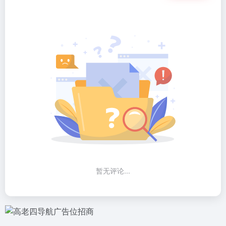
暂无评论...