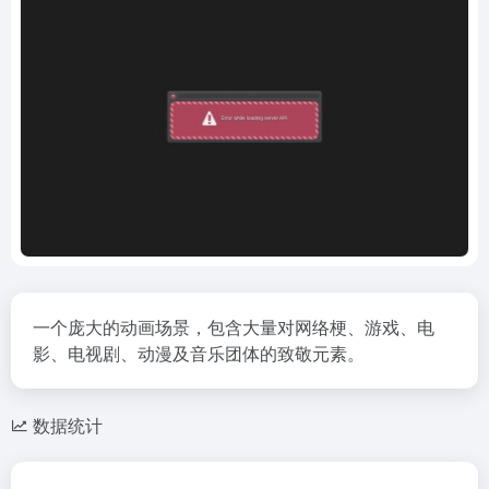
一个庞大的动画场景，包含大量对网络梗、游戏、电
影、电视剧、动漫及音乐团体的致敬元素。
数据统计