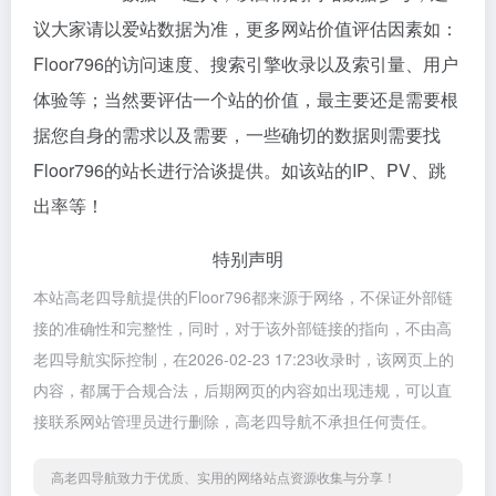
议大家请以爱站数据为准，更多网站价值评估因素如：
Floor796的访问速度、搜索引擎收录以及索引量、用户
体验等；当然要评估一个站的价值，最主要还是需要根
据您自身的需求以及需要，一些确切的数据则需要找
Floor796的站长进行洽谈提供。如该站的IP、PV、跳
出率等！
特别声明
本站高老四导航提供的Floor796都来源于网络，不保证外部链
接的准确性和完整性，同时，对于该外部链接的指向，不由高
老四导航实际控制，在2026-02-23 17:23收录时，该网页上的
内容，都属于合规合法，后期网页的内容如出现违规，可以直
接联系网站管理员进行删除，高老四导航不承担任何责任。
高老四导航致力于优质、实用的网络站点资源收集与分享！