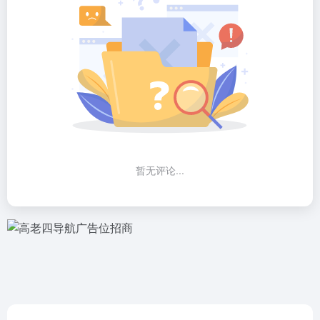
暂无评论...