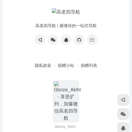
高老四导航 | 最懂你的一站式导航
隐私政策
捐赠小站
捐赠列表
Glorze_Akihi -