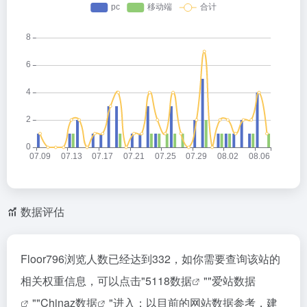
数据评估
Floor796浏览人数已经达到332，如你需要查询该站的
相关权重信息，可以点击"
5118数据
""
爱站数据
""
Chinaz数据
"进入；以目前的网站数据参考，建