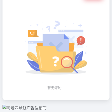
暂无评论...