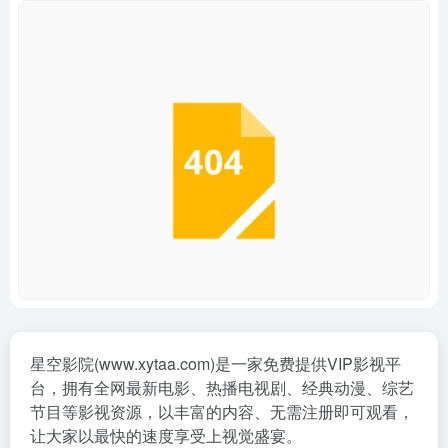
星空影院(www.xytaa.com)是一家免费提供VIP影视平
台，拥有全网最新电影、热播电视剧、经典动漫、综艺
节目等影视资源，以丰富的内容、无需注册即可观看，
让大家以最快的速度享受上视觉盛宴。