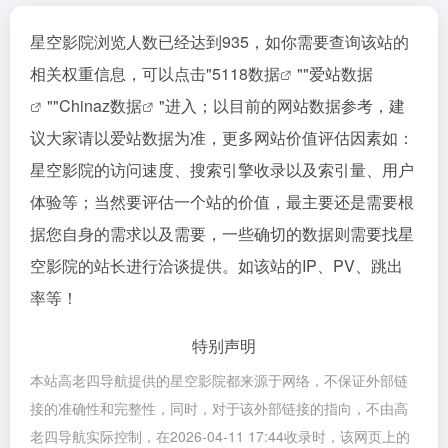
星空影院浏览人数已经达到935，如你需要查询该站的
相关权重信息，可以点击"
5118数据
""
爱站数据
""
Chinaz数据
"进入；以目前的网站数据参考，建
议大家请以爱站数据为准，更多网站价值评估因素如：
星空影院的访问速度、搜索引擎收录以及索引量、用户
体验等；当然要评估一个站的价值，最主要还是需要根
据您自身的需求以及需要，一些确切的数据则需要找星
空影院的站长进行洽谈提供。如该站的IP、PV、跳出
率等！
特别声明
本站高老四导航提供的星空影院都来源于网络，不保证外部链
接的准确性和完整性，同时，对于该外部链接的指向，不由高
老四导航实际控制，在2026-04-11 17:44收录时，该网页上的