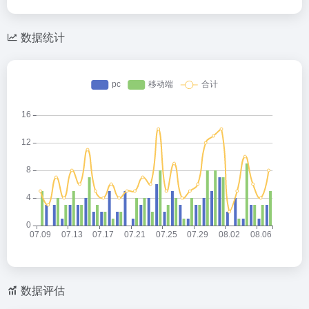
数据统计
数据评估