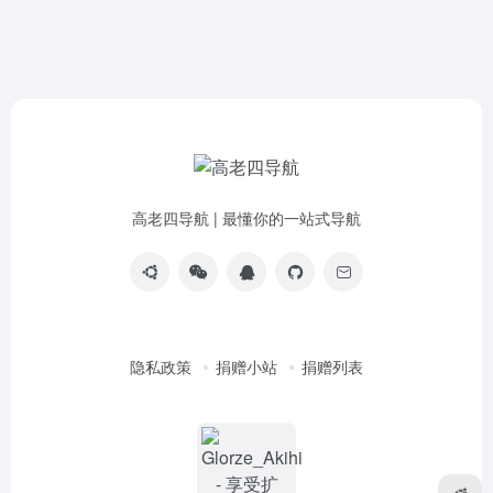
高老四导航 | 最懂你的一站式导航
隐私政策
捐赠小站
捐赠列表