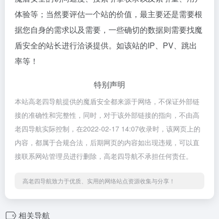
体验等；当然要评估一个站的价值，最主要还是需要根
据您自身的需求以及需要，一些确切的数据则需要找魔
盾安全的站长进行洽谈提供。如该站的IP、PV、跳出
率等！
特别声明
本站高老四导航提供的魔盾安全都来源于网络，不保证外部链
接的准确性和完整性，同时，对于该外部链接的指向，不由高
老四导航实际控制，在2022-02-17 14:07收录时，该网页上的
内容，都属于合规合法，后期网页的内容如出现违规，可以直
接联系网站管理员进行删除，高老四导航不承担任何责任。
高老四导航致力于优质、实用的网络站点资源收集与分享！
相关导航