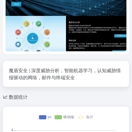
魔盾安全 | 深度威胁分析，智能机器学习，认知威胁情
报驱动的网络，邮件与终端安全
数据统计