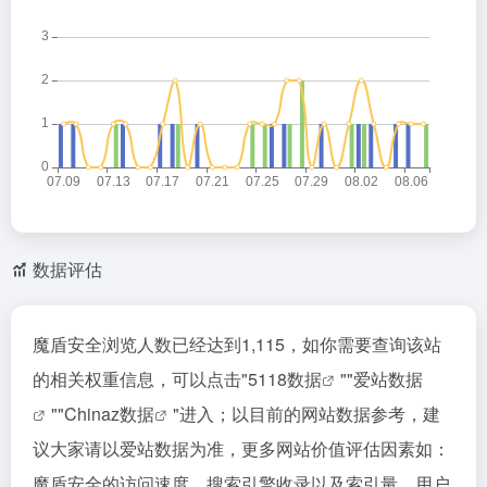
数据评估
魔盾安全浏览人数已经达到1,115，如你需要查询该站
的相关权重信息，可以点击"
5118数据
""
爱站数据
""
Chinaz数据
"进入；以目前的网站数据参考，建
议大家请以爱站数据为准，更多网站价值评估因素如：
魔盾安全的访问速度、搜索引擎收录以及索引量、用户