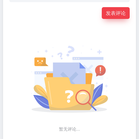
发表评论
暂无评论...