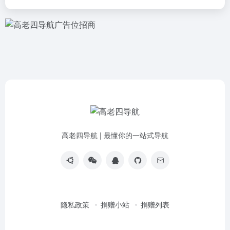
高老四导航 | 最懂你的一站式导航
隐私政策
捐赠小站
捐赠列表