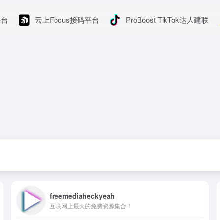
平台
云上Focus接码平台
ProBoost TikTok达人建联
freemediaheckyeah
互联网上最大的免费资源集合！