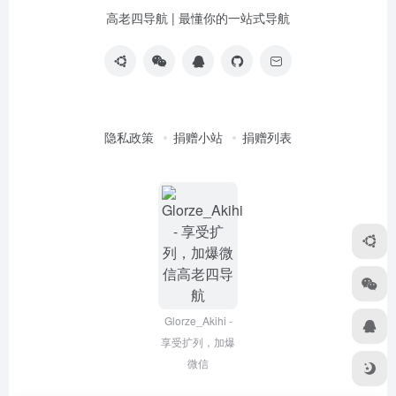
高老四导航 | 最懂你的一站式导航
隐私政策
捐赠小站
捐赠列表
Glorze_Akihi -
享受扩列，加爆
微信