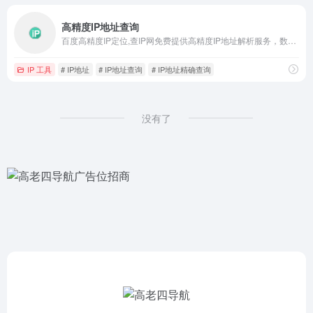
高精度IP地址查询
百度高精度IP定位,查IP网免费提供高精度IP地址解析服务，数据实时更新,多种IP库同时显示,精确到网吧,街道,公司等
IP 工具
# IP地址
# IP地址查询
# IP地址精确查询
没有了