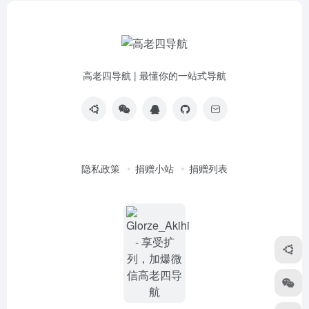
高老四导航 | 最懂你的一站式导航
隐私政策
捐赠小站
捐赠列表