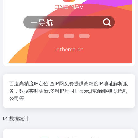
百度高精度IP定位,查IP网免费提供高精度IP地址解析服
务，数据实时更新,多种IP库同时显示,精确到网吧,街道,
公司等
数据统计