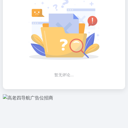
暂无评论...