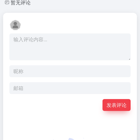
暂无评论
发表评论