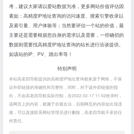
考，建议大家请以爱站数据为准，更多网站价值评估因
素如：高精度IP地址查询的访问速度、搜索引擎收录以
及索引量、用户体验等；当然要评估一个站的价值，最
主要还是需要根据您自身的需求以及需要，一些确切的
数据则需要找高精度IP地址查询的站长进行洽谈提供。
如该站的IP、PV、跳出率等！
特别声明
本站高老四导航提供的高精度IP地址查询都来源于网络，不保
证外部链接的准确性和完整性，同时，对于该外部链接的指
向，不由高老四导航实际控制，在2022-02-17 11:02收录时，
该网页上的内容，都属于合规合法，后期网页的内容如出现违
规，可以直接联系网站管理员进行删除，高老四导航不承担任
何责任。