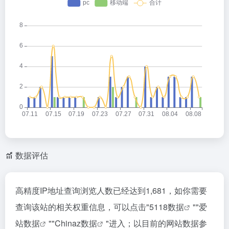
数据评估
高精度IP地址查询浏览人数已经达到1,681，如你需要
查询该站的相关权重信息，可以点击"
5118数据
""
爱
站数据
""
Chinaz数据
"进入；以目前的网站数据参