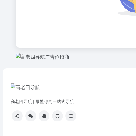
高老四导航 | 最懂你的一站式导航