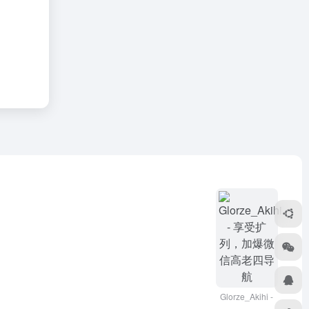
Glorze_Akihi -