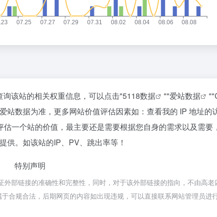
需要查询该站的相关权重信息，可以点击"
5118数据
""
爱站数据
""
爱站数据为准，更多网站价值评估因素如：查看我的 IP 地址的
评估一个站的价值，最主要还是需要根据您自身的需求以及需要
提供。如该站的IP、PV、跳出率等！
特别声明
不保证外部链接的准确性和完整性，同时，对于该外部链接的指向，不由高老
内容，都属于合规合法，后期网页的内容如出现违规，可以直接联系网站管理员进