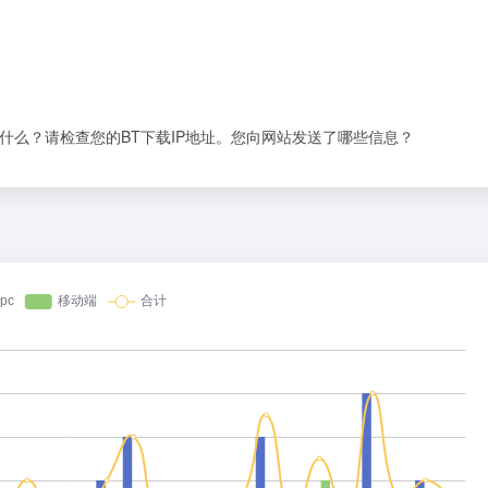
是什么？请检查您的BT下载IP地址。您向网站发送了哪些信息？