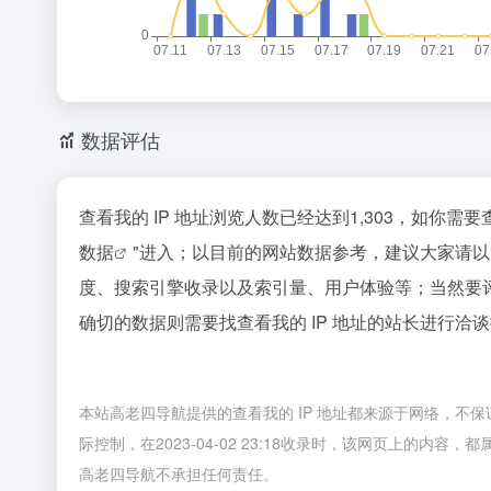
数据评估
查看我的 IP 地址浏览人数已经达到1,303，如你
数据
"进入；以目前的网站数据参考，建议大家请以
度、搜索引擎收录以及索引量、用户体验等；当然要
确切的数据则需要找查看我的 IP 地址的站长进行洽谈
本站高老四导航提供的查看我的 IP 地址都来源于网络，
际控制，在2023-04-02 23:18收录时，该网页上的
高老四导航不承担任何责任。