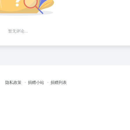
暂无评论...
隐私政策
捐赠小站
捐赠列表