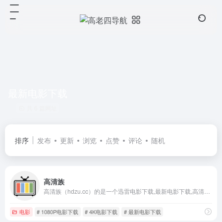
最新电影下载
共 6 篇网址
排序
发布
更新
浏览
点赞
评论
随机
高清族
高清族（hdzu.cc）的是一个迅雷电影下载,最新电影下载,高清电影下载,电视剧下载,1080P电影下载,4K电影下载,电影种子资源站。
电影
# 1080P电影下载
# 4K电影下载
# 最新电影下载