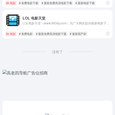
电影
# 免费电影下载
# 最新免费高清电影下载
# 最新电影下载
LOL 电影天堂
LOL电影天堂（www.993dy.com）为广大网友提供最新电影下载、高清电影迅雷下载、电视剧全集bt种子下载等服务！
电影
# 免费电影
# 最新免费高清电影下载
# 最新国产剧
没有了