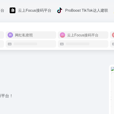
平台
云上Focus接码平台
ProBoost TikTok达人建联
网红私密照
云上Focus接码平台
源平台！