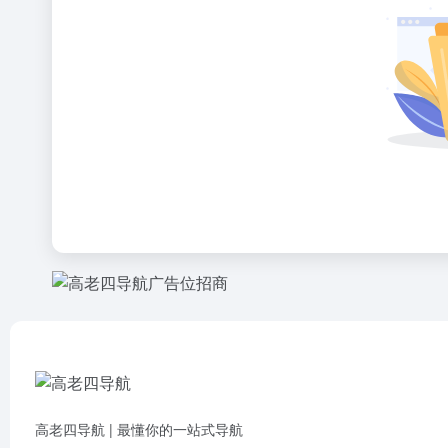
高老四导航 | 最懂你的一站式导航