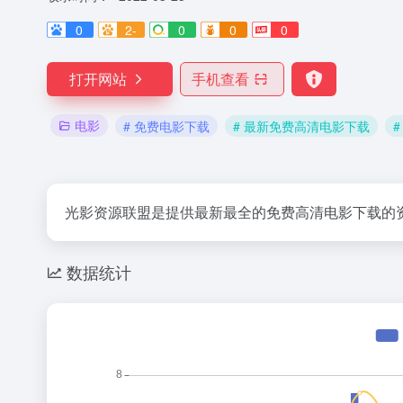
0
2-
0
0
0
打开网站
手机查看
电影
# 免费电影下载
# 最新免费高清电影下载
光影资源联盟是提供最新最全的免费高清电影下载的
数据统计