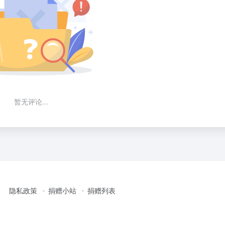
暂无评论...
隐私政策
捐赠小站
捐赠列表