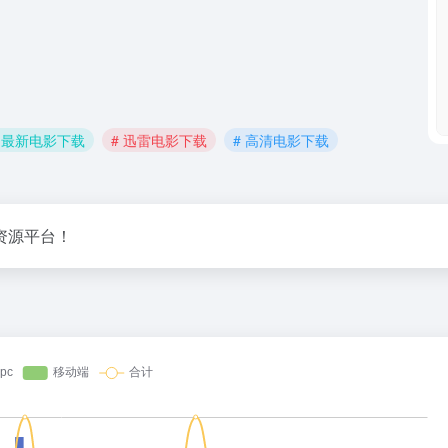
# 最新电影下载
# 迅雷电影下载
# 高清电影下载
资源平台！