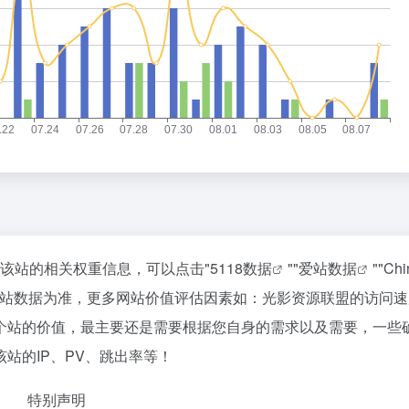
询该站的相关权重信息，可以点击"
5118数据
""
爱站数据
""
Ch
爱站数据为准，更多网站价值评估因素如：光影资源联盟的访问速
个站的价值，最主要还是需要根据您自身的需求以及需要，一些
站的IP、PV、跳出率等！
特别声明