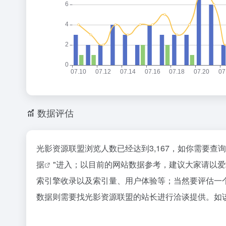
数据评估
光影资源联盟浏览人数已经达到3,167，如你需要查
据
"进入；以目前的网站数据参考，建议大家请以
索引擎收录以及索引量、用户体验等；当然要评估一
数据则需要找光影资源联盟的站长进行洽谈提供。如该