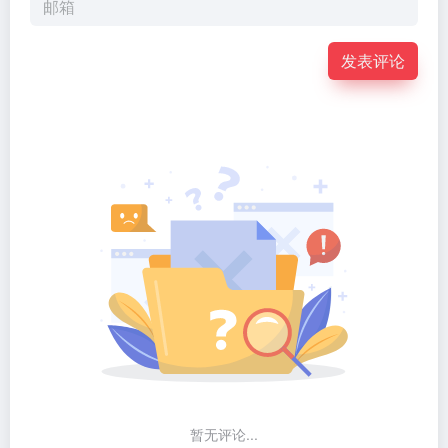
发表评论
暂无评论...