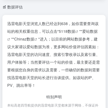
数据评估
迅雷电影天堂浏览人数已经达到638，如你需要查询该
站的相关权重信息，可以点击"
5118数据
""
爱站数据
""
Chinaz数据
"进入；以目前的网站数据参考，建
议大家请以爱站数据为准，更多网站价值评估因素如：
迅雷电影天堂的访问速度、搜索引擎收录以及索引量、
用户体验等；当然要评估一个站的价值，最主要还是需
要根据您自身的需求以及需要，一些确切的数据则需要
找迅雷电影天堂的站长进行洽谈提供。如该站的IP、
PV、跳出率等！
特别声明
本站高老四导航提供的迅雷电影天堂都来源于网络，不保证外