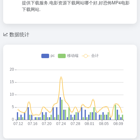
提供下载服务.电影资源下载网站哪个好,好恐怖MP4电影
下载网站.
数据统计