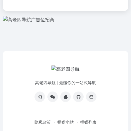
高老四导航 | 最懂你的一站式导航
隐私政策
捐赠小站
捐赠列表