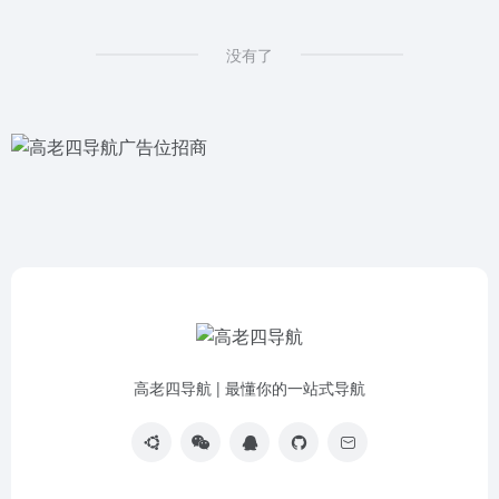
没有了
高老四导航 | 最懂你的一站式导航