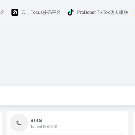
平台
云上Focus接码平台
ProBoost TikTok达人建联
BT4G
Torrent 搜索引擎