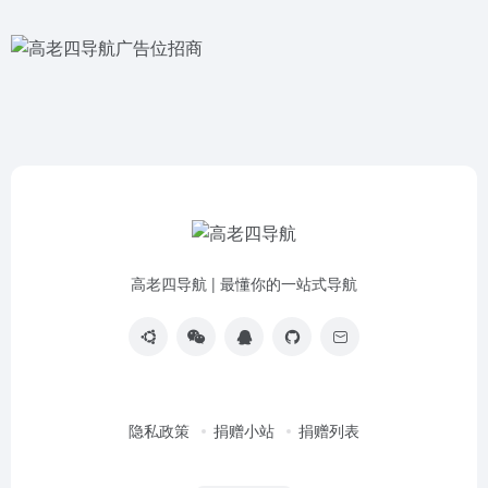
高老四导航 | 最懂你的一站式导航
隐私政策
捐赠小站
捐赠列表