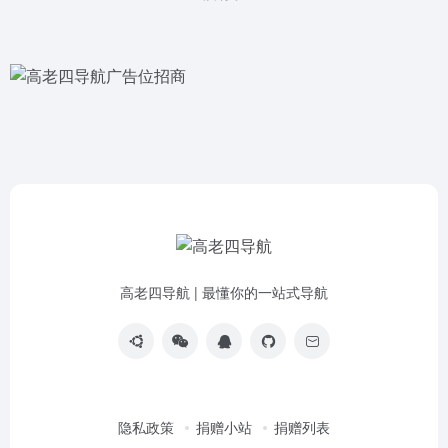
高老四导航 | 最懂你的一站式导航
隐私政策
捐赠小站
捐赠列表