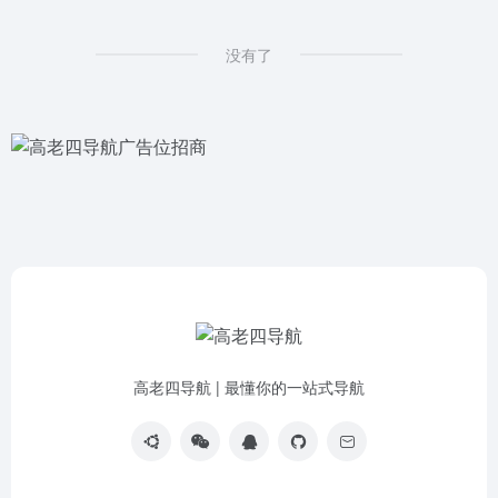
没有了
高老四导航 | 最懂你的一站式导航