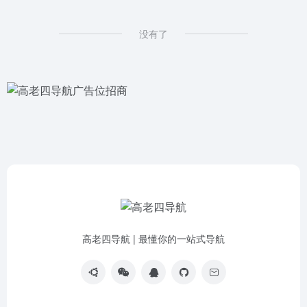
没有了
高老四导航 | 最懂你的一站式导航