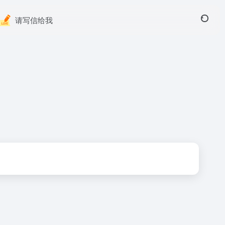
请写信给我