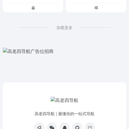
加载更多
高老四导航 | 最懂你的一站式导航