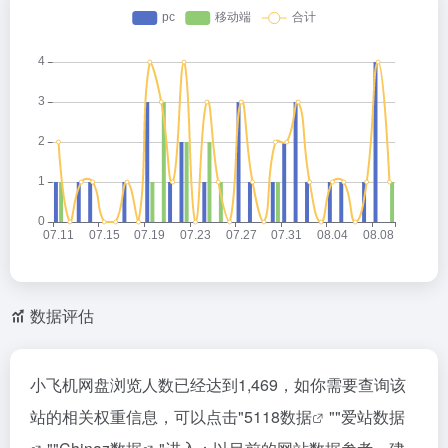
数据评估
小飞机网盘浏览人数已经达到1,469，如你需要查询该
站的相关权重信息，可以点击"
5118数据
""
爱站数据