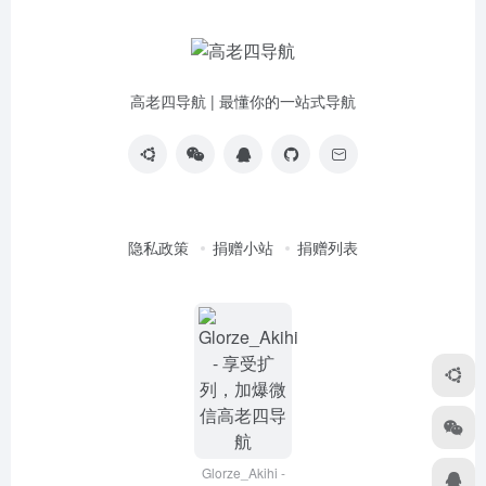
高老四导航 | 最懂你的一站式导航
隐私政策
捐赠小站
捐赠列表
Glorze_Akihi -