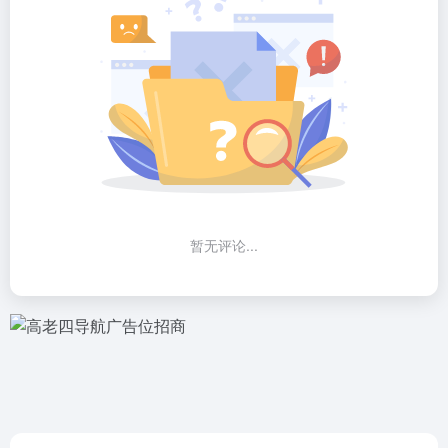
暂无评论...