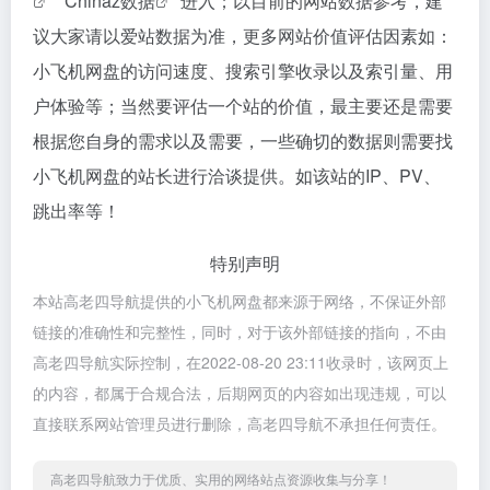
""
Chinaz数据
"进入；以目前的网站数据参考，建
议大家请以爱站数据为准，更多网站价值评估因素如：
小飞机网盘的访问速度、搜索引擎收录以及索引量、用
户体验等；当然要评估一个站的价值，最主要还是需要
根据您自身的需求以及需要，一些确切的数据则需要找
小飞机网盘的站长进行洽谈提供。如该站的IP、PV、
跳出率等！
特别声明
本站高老四导航提供的小飞机网盘都来源于网络，不保证外部
链接的准确性和完整性，同时，对于该外部链接的指向，不由
高老四导航实际控制，在2022-08-20 23:11收录时，该网页上
的内容，都属于合规合法，后期网页的内容如出现违规，可以
直接联系网站管理员进行删除，高老四导航不承担任何责任。
高老四导航致力于优质、实用的网络站点资源收集与分享！