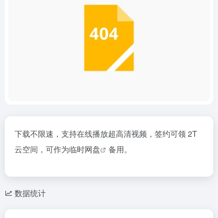
下载不限速，支持在线播放超高清视频，签约可领 2T
云空间，可作为
临时网盘
备用。
数据统计