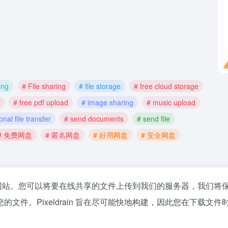
ing
# File sharing
# file storage
# free cloud storage
# free pdf upload
# image sharing
# music upload
onal file transfer
# send documents
# send file
# 免费网盘
# 匿名网盘
# 好用网盘
# 安全网盘
件共享网站。您可以将要在线共享的文件上传到我们的服务器，我们将
件。Pixeldrain 旨在尽可能快地构建，因此您在下载文件