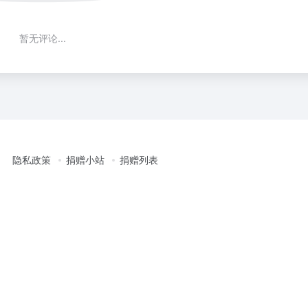
暂无评论...
隐私政策
捐赠小站
捐赠列表