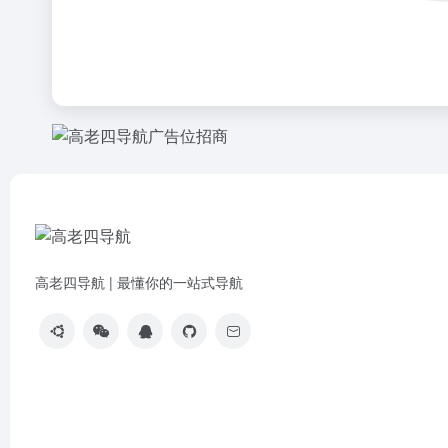
高老四导航 | 最懂你的一站式导航