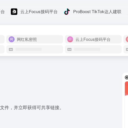
平台
云上Focus接码平台
ProBoost TikTok达人建联
网红私密照
云上Focus接码平台
传任何文件，并立即获得可共享链接。