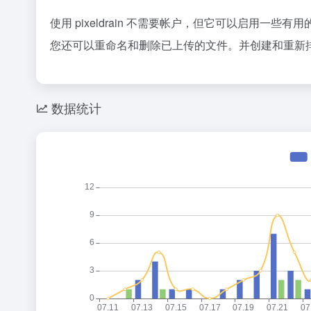
使用 pixeldrain 不需要帐户，但它可以启用一些有
您还可以重命名和删除已上传的文件。并创建和重新
数据统计