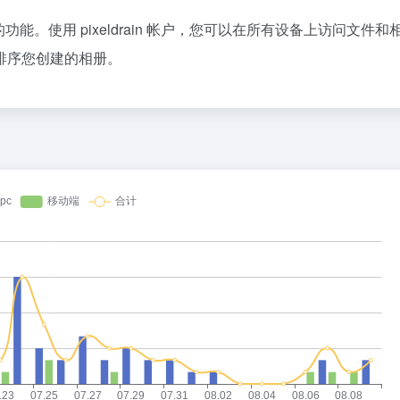
用的功能。使用 pixeldrain 帐户，您可以在所有设备上访问文件和
排序您创建的相册。