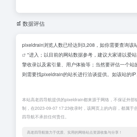
数据评估
pixeldrain浏览人数已经达到3,208，如你需要查
"进入；以目前的网站数据参考，建议大家请以爱站数据
擎收录以及索引量、用户体验等；当然要评估一个站
则需要找pixeldrain的站长进行洽谈提供。如该站的
本站高老四导航提供的pixeldrain都来源于网络，不保
制，在2023-09-07 17:23收录时，该网页上的内容
四导航不承担任何责任。
高老四导航致力于优质、实用的网络站点资源收集与分享！