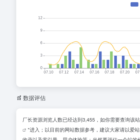
数据评估
厂长资源浏览人数已经达到3,455，如你需要查询该
"进入；以目前的网站数据参考，建议大家请以爱
收录以及索引量、用户体验等；当然要评估一个站的