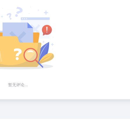
暂无评论...