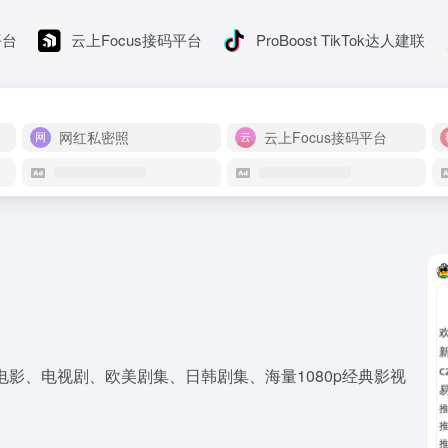
平台
云上Focus接码平台
ProBoost TikTok达人建联
网红私密照
云上Focus接码平台
电影、电视剧、欧美剧集、日韩剧集、海量1080p经典影视