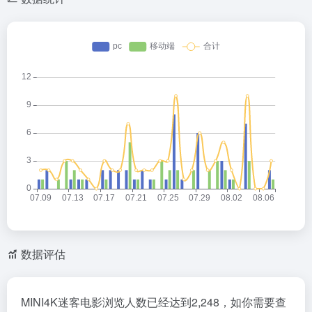
数据评估
MINI4K迷客电影浏览人数已经达到2,248，如你需要查