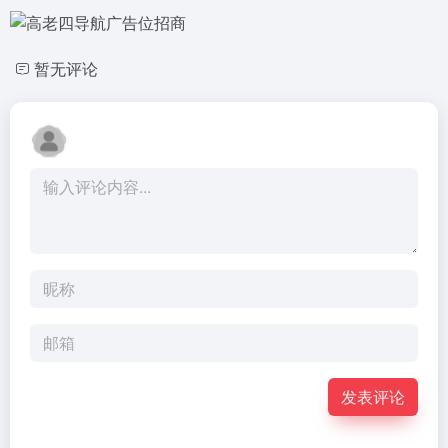
暂无评论
发表评论