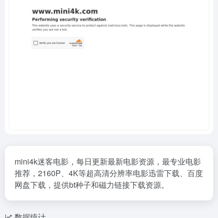
mini4k迷客电影，每日更新最新电影资源，最专业电影
推荐，2160P、4K等超高清分辨率电影迅雷下载、百度
网盘下载，提供bt种子和磁力链接下载资源。
数据统计