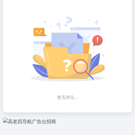
暂无评论...