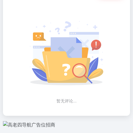
暂无评论...