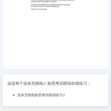
这还有个
业余无线电
执照考试模拟在线练习：
业余无线电执照考试模拟练习