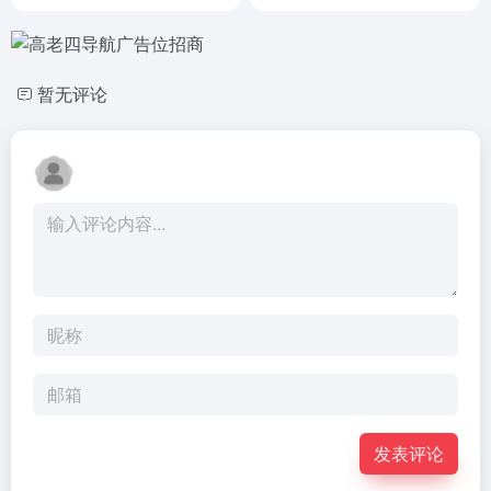
暂无评论
发表评论