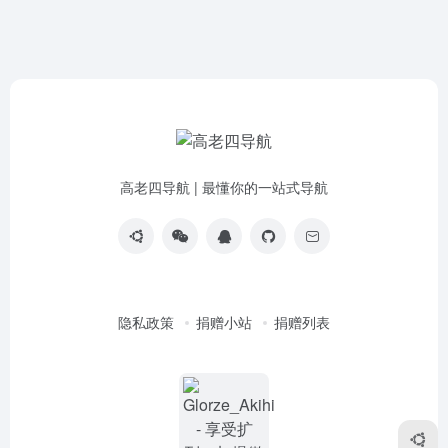
高老四导航 | 最懂你的一站式导航
隐私政策
捐赠小站
捐赠列表