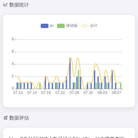
数据统计
数据评估