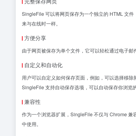
完整保存网页
SingleFile 可以将网页保存为一个独立的 HT
来与在线时一样。
方便分享
由于网页被保存为单个文件，它可以轻松通过电子邮
自定义和自动化
用户可以自定义如何保存页面，例如，可以选择移除
SingleFile 支持自动保存选项，可以自动保存你
兼容性
作为一个浏览器扩展，SingleFile 不仅与 Chrome 兼容
中使用。