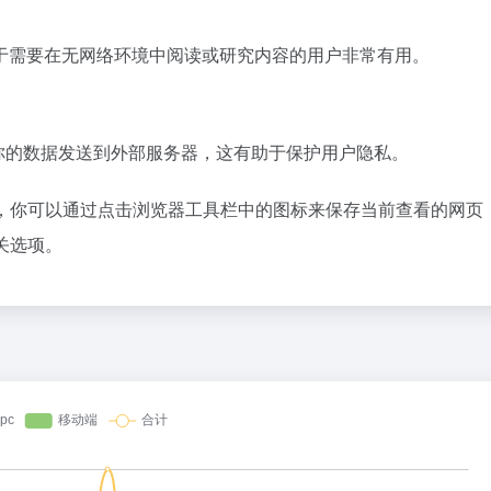
于需要在无网络环境中阅读或研究内容的用户非常有用。
不会将你的数据发送到外部服务器，这有助于保护用户隐私。
扩展程序，你可以通过点击浏览器工具栏中的图标来保存当前查看的网页
相关选项。