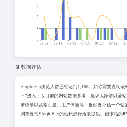
数据评估
SingleFile浏览人数已经达到1,153，如你需要查
"进入；以目前的网站数据参考，建议大家请以爱站数据
擎收录以及索引量、用户体验等；当然要评估一个站
则需要找SingleFile的站长进行洽谈提供。如该站的