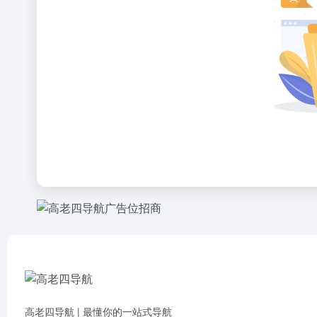
高老四导航 | 最懂你的一站式导航