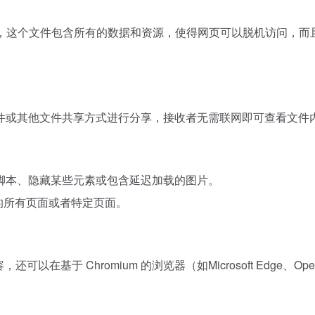
ML 文件，这个文件包含所有的数据和资源，使得网页可以脱机访问，而
件或其他文件共享方式进行分享，接收者无需联网即可查看文件
脚本、隐藏某些元素或包含延迟加载的图片。
浏览的所有页面或者特定页面。
，还可以在基于 Chromium 的浏览器（如Microsoft Edge、Op