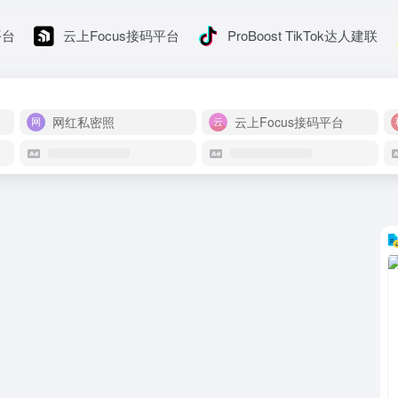
平台
云上Focus接码平台
ProBoost TikTok达人建联
网红私密照
云上Focus接码平台