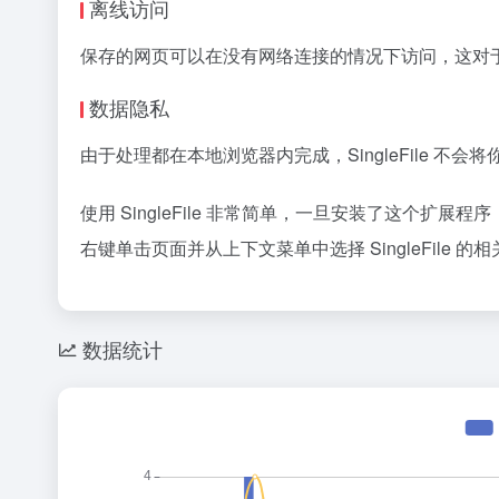
离线访问
保存的网页可以在没有网络连接的情况下访问，这对
数据隐私
由于处理都在本地浏览器内完成，SingleFile 
使用 SingleFile 非常简单，一旦安装了这个
右键单击页面并从上下文菜单中选择 SingleFile 的
数据统计