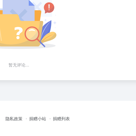
暂无评论...
隐私政策
捐赠小站
捐赠列表