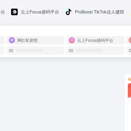
平台
云上Focus接码平台
ProBoost TikTok达人建联
网红私密照
云上Focus接码平台