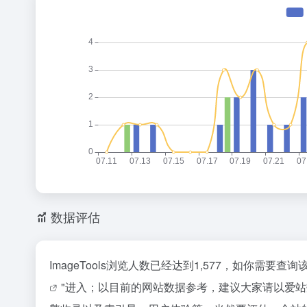
数据评估
ImageTools浏览人数已经达到1,577，如你需要
"进入；以目前的网站数据参考，建议大家请以爱站数