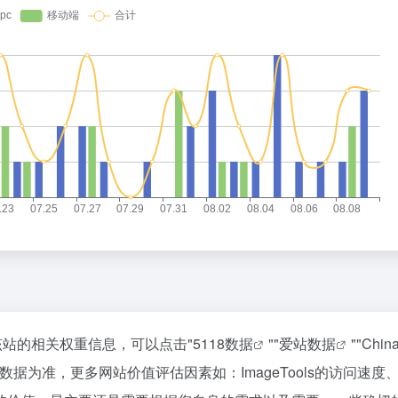
查询该站的相关权重信息，可以点击"
5118数据
""
爱站数据
""
Chi
据为准，更多网站价值评估因素如：ImageTools的访问速度