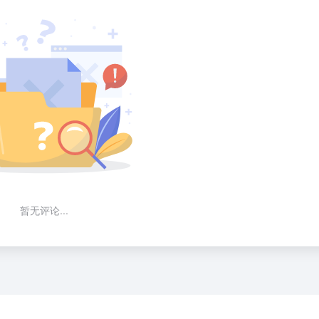
暂无评论...