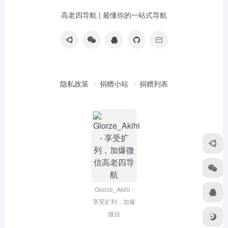
高老四导航 | 最懂你的一站式导航
隐私政策
捐赠小站
捐赠列表
Glorze_Akihi -
享受扩列，加爆
微信