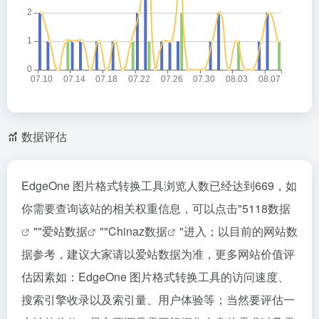
数据评估
EdgeOne 图片格式转换工具浏览人数已经达到669，如
你需要查询该站的相关权重信息，可以点击"
5118数据
""
爱站数据
""
Chinaz数据
"进入；以目前的网站数
据参考，建议大家请以爱站数据为准，更多网站价值评
估因素如：EdgeOne 图片格式转换工具的访问速度、
搜索引擎收录以及索引量、用户体验等；当然要评估一