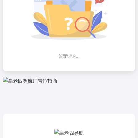
暂无评论...