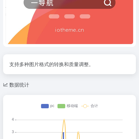
支持多种图片格式的转换和质量调整。
数据统计