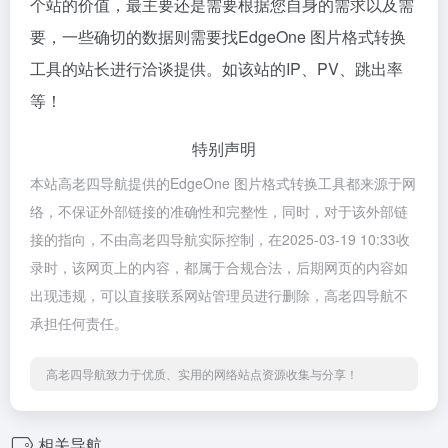
个站的价值，最主要还是需要根据您自身的需求以及需
要，一些确切的数据则需要找EdgeOne 图片格式转换
工具的站长进行洽谈提供。如该站的IP、PV、跳出率
等！
特别声明
本站高老四导航提供的EdgeOne 图片格式转换工具都来源于网
络，不保证外部链接的准确性和完整性，同时，对于该外部链
接的指向，不由高老四导航实际控制，在2025-03-19 10:33收
录时，该网页上的内容，都属于合规合法，后期网页的内容如
出现违规，可以直接联系网站管理员进行删除，高老四导航不
承担任何责任。
高老四导航致力于优质、实用的网络站点资源收集与分享！
相关导航