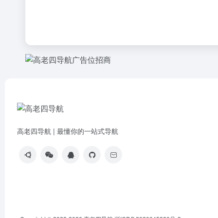
高老四导航 | 最懂你的一站式导航