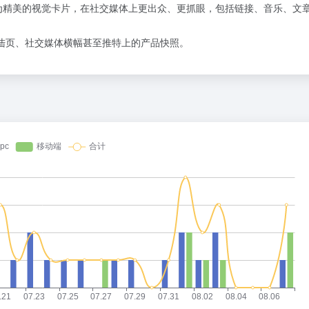
为精美的视觉卡片，在社交媒体上更出众、更抓眼，包括链接、音乐、文
着陆页、社交媒体横幅甚至推特上的产品快照。