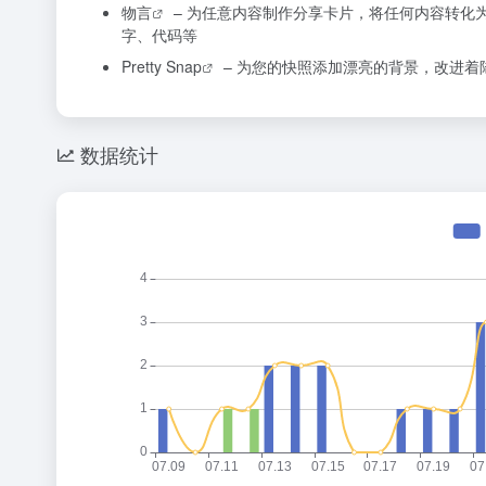
物言
– 为任意内容制作分享卡片，将任何内容转化
字、代码等
Pretty Snap
– 为您的快照添加漂亮的背景，改进
数据统计