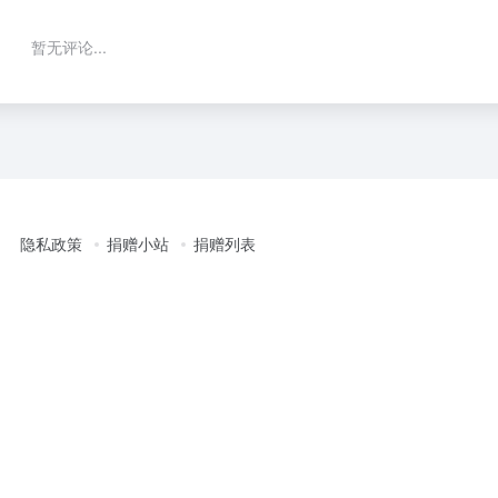
暂无评论...
隐私政策
捐赠小站
捐赠列表