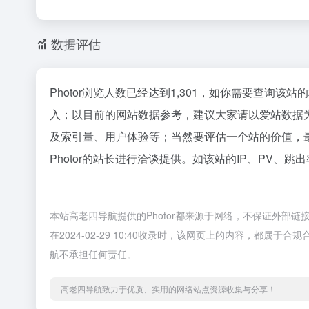
数据评估
Photor浏览人数已经达到1,301，如你需要查询该
入；以目前的网站数据参考，建议大家请以爱站数据为
及索引量、用户体验等；当然要评估一个站的价值，
Photor的站长进行洽谈提供。如该站的IP、PV、跳
本站高老四导航提供的Photor都来源于网络，不保证外部
在2024-02-29 10:40收录时，该网页上的内容，都
航不承担任何责任。
高老四导航致力于优质、实用的网络站点资源收集与分享！