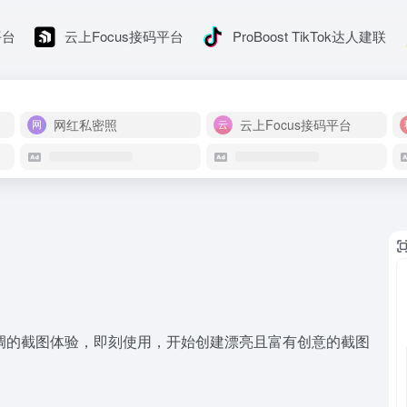
平台
云上Focus接码平台
ProBoost TikTok达人建联
网红私密照
云上Focus接码平台
脱单调的截图体验，即刻使用，开始创建漂亮且富有创意的截图