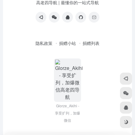
高老四导航 | 最懂你的一站式导航
隐私政策
捐赠小站
捐赠列表
Glorze_Akihi -
享受扩列，加爆
微信