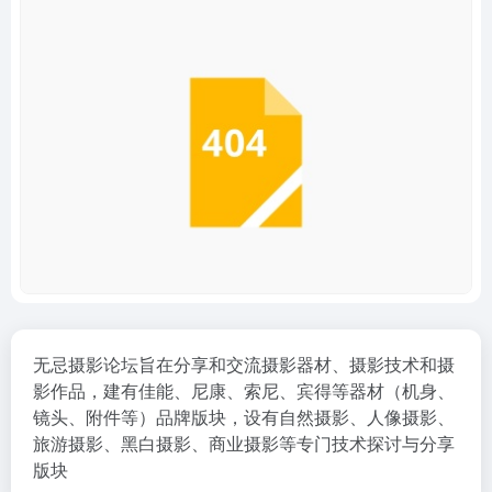
无忌摄影论坛旨在分享和交流摄影器材、摄影技术和摄
影作品，建有佳能、尼康、索尼、宾得等器材（机身、
镜头、附件等）品牌版块，设有自然摄影、人像摄影、
旅游摄影、黑白摄影、商业摄影等专门技术探讨与分享
版块