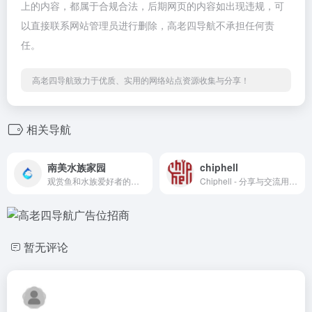
上的内容，都属于合规合法，后期网页的内容如出现违规，可
以直接联系网站管理员进行删除，高老四导航不承担任何责
任。
高老四导航致力于优质、实用的网络站点资源收集与分享！
相关导航
南美水族家园
chiphell
观赏鱼和水族爱好者的家园，China Tropica Aquarium 南美水族论坛
Chiphell - 分享与交流用户体验 ,Chiphell - 分享与交流用户体验
暂无评论