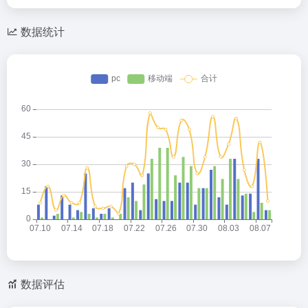
数据统计
数据评估