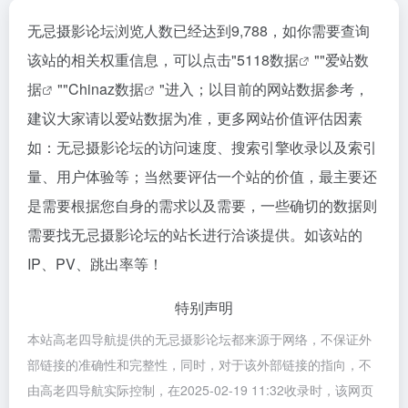
无忌摄影论坛浏览人数已经达到9,788，如你需要查询
该站的相关权重信息，可以点击"
5118数据
""
爱站数
据
""
Chinaz数据
"进入；以目前的网站数据参考，
建议大家请以爱站数据为准，更多网站价值评估因素
如：无忌摄影论坛的访问速度、搜索引擎收录以及索引
量、用户体验等；当然要评估一个站的价值，最主要还
是需要根据您自身的需求以及需要，一些确切的数据则
需要找无忌摄影论坛的站长进行洽谈提供。如该站的
IP、PV、跳出率等！
特别声明
本站高老四导航提供的无忌摄影论坛都来源于网络，不保证外
部链接的准确性和完整性，同时，对于该外部链接的指向，不
由高老四导航实际控制，在2025-02-19 11:32收录时，该网页