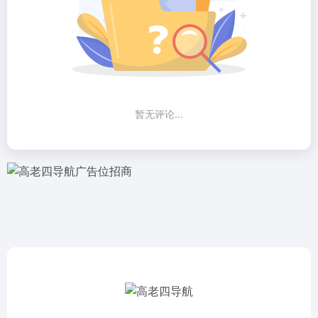
暂无评论...