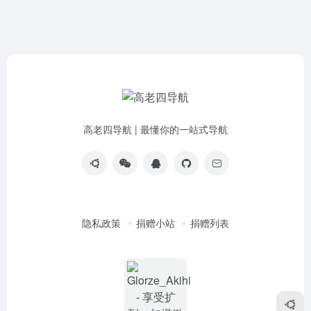
高老四导航 | 最懂你的一站式导航
隐私政策
捐赠小站
捐赠列表