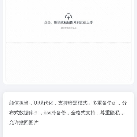
颜值担当，UI现代化，支持暗黑模式，多重
备份
，分
布式
数据库
，oss冷备份，全格式支持，尊重隐私，
允许撤回图片