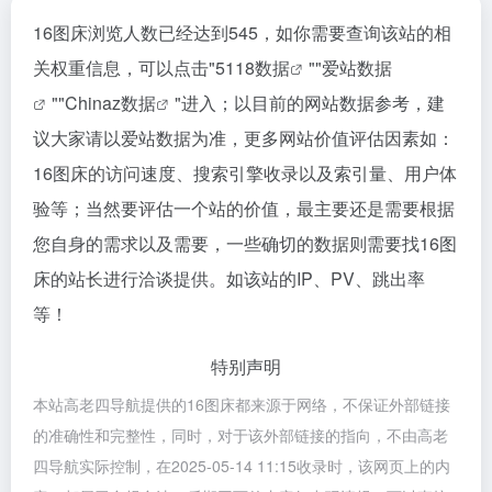
16图床浏览人数已经达到545，如你需要查询该站的相
关权重信息，可以点击"
5118数据
""
爱站数据
""
Chinaz数据
"进入；以目前的网站数据参考，建
议大家请以爱站数据为准，更多网站价值评估因素如：
16图床的访问速度、搜索引擎收录以及索引量、用户体
验等；当然要评估一个站的价值，最主要还是需要根据
您自身的需求以及需要，一些确切的数据则需要找16图
床的站长进行洽谈提供。如该站的IP、PV、跳出率
等！
特别声明
本站高老四导航提供的16图床都来源于网络，不保证外部链接
的准确性和完整性，同时，对于该外部链接的指向，不由高老
四导航实际控制，在2025-05-14 11:15收录时，该网页上的内