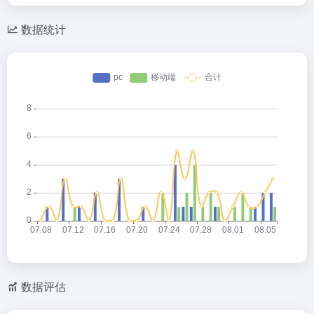
数据统计
数据评估