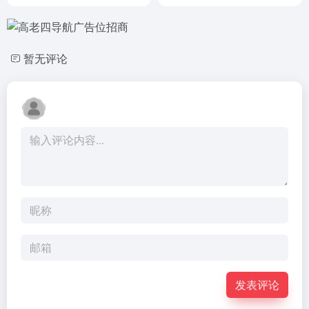
暂无评论
发表评论