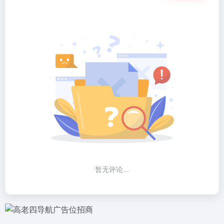
暂无评论...