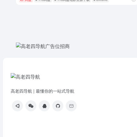
高老四导航 | 最懂你的一站式导航