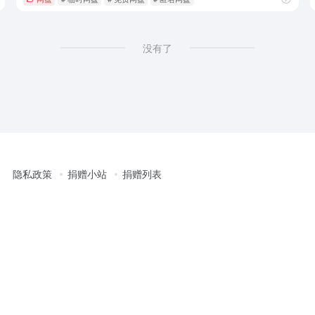
没有了
隐私政策
捐赠小站
捐赠列表