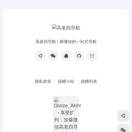
高老四导航 | 最懂你的一站式导航
隐私政策
捐赠小站
捐赠列表