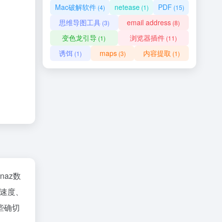
Mac破解软件
netease
PDF
(4)
(1)
(15)
思维导图工具
email address
(3)
(8)
变色龙引导
浏览器插件
(1)
(11)
诱饵
maps
内容提取
(1)
(3)
(1)
inaz数
速度、
些确切