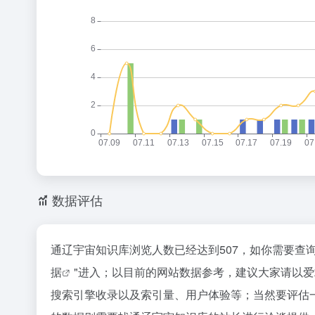
数据评估
通辽宇宙知识库浏览人数已经达到507，如你需要查
据
"进入；以目前的网站数据参考，建议大家请以
搜索引擎收录以及索引量、用户体验等；当然要评估