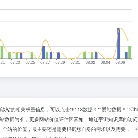
询该站的相关权重信息，可以点击"
5118数据
""
爱站数据
""
Ch
爱站数据为准，更多网站价值评估因素如：通辽宇宙知识库的访问
一个站的价值，最主要还是需要根据您自身的需求以及需要，一