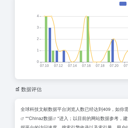
数据评估
全球科技文献数据平台浏览人数已经达到409，如你
""
Chinaz数据
"进入；以目前的网站数据参考，
据平台的访问速度、搜索引擎收录以及索引量、用户