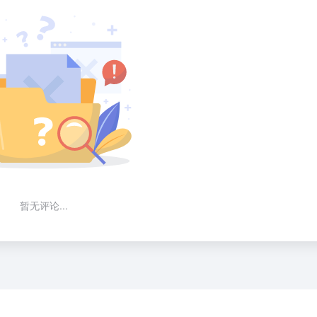
暂无评论...