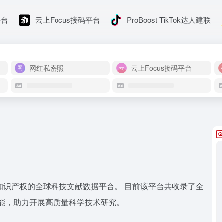
平台
云上Focus接码平台
ProBoost TikTok达人建联
网红私密照
云上Focus接码平台
自主知识产权的全球科技文献数据平台。 目前该平台共收录了全
功能，助力开展高质量科学技术研究。