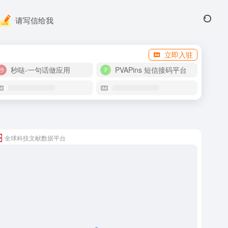
请写信给我
立即入驻
秒哒-一句话做应用
PVAPins 短信接码平台
全球科技文献数据平台