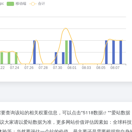
需要查询该站的相关权重信息，可以点击"
5118数据
""
爱站数据
建议大家请以爱站数据为准，更多网站价值评估因素如：全球科技
体验等；当然要评估一个站的价值，最主要还是需要根据您自身