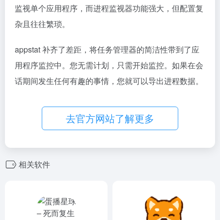
监视单个应用程序，而进程监视器功能强大，但配置复
杂且往往繁琐。
appstat 补齐了差距，将任务管理器的简洁性带到了应
用程序监控中。您无需计划，只需开始监控。如果在会
话期间发生任何有趣的事情，您就可以导出进程数据。
去官方网站了解更多
相关软件