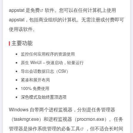
appstat 是
免费
软件。您可以在任何计算机上使用
appstat，包括商业组织的计算机。无需注册或付费即可
使用该软件。
主要功能
监控任何应用程序的资源使用
原生 WinUI – 快速启动，轻量运行
导出会话数据日志（CSV）
紧凑和展开布局
100% 免费使用
深色模式及始终置顶选项
Windows 自带两个进程监视器，分别是任务管理器
（taskmgr.exe）和进程监视器（procmon.exe）。任务
管理器是操作系统管理的必备
工具
，但不适合长时间