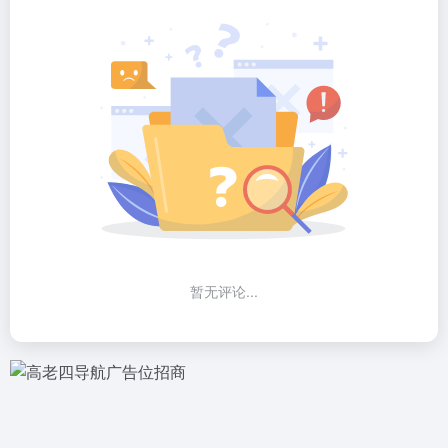
暂无评论...