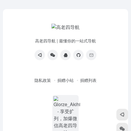
高老四导航 | 最懂你的一站式导航
隐私政策
捐赠小站
捐赠列表