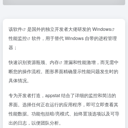
该
软件
是国外的独立开发者大佬研发的
Windows
性能
监控
软件，用于替代 Windows 自带的进程管理
器；
快速识别资源瓶颈、
内存
泄漏和性能激增，而无需中
断您的操作流程。图形界面精确显示性能问题发生时的
具体情况。
专为开发者打造，appstat 结合了详细的监控和简洁的
界面。选择任何正在运行的应用程序，即可立即查看其
性能数据。功能包括暗/亮模式、始终置顶选项以及可导
出的日志，以便团队分析。