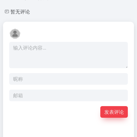
暂无评论
发表评论