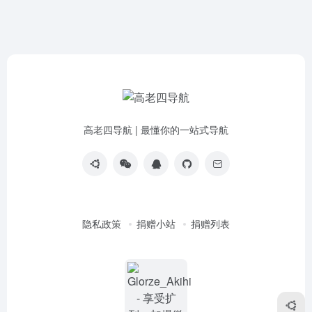
高老四导航 | 最懂你的一站式导航
隐私政策
捐赠小站
捐赠列表